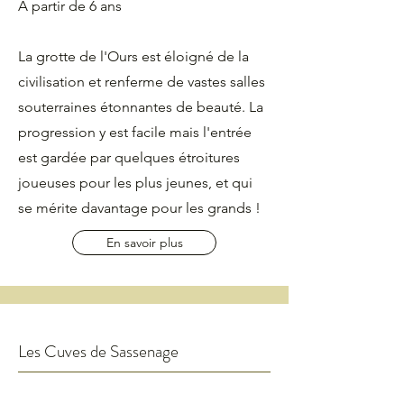
A partir de 6 ans
La grotte de l'Ours est éloigné de la
civilisation et renferme de vastes salles
souterraines étonnantes de beauté. La
progression y est facile mais l'entrée
est gardée par quelques étroitures
joueuses pour les plus jeunes, et qui
se mérite davantage pour les grands !
En savoir plus
Les Cuves de Sassenage