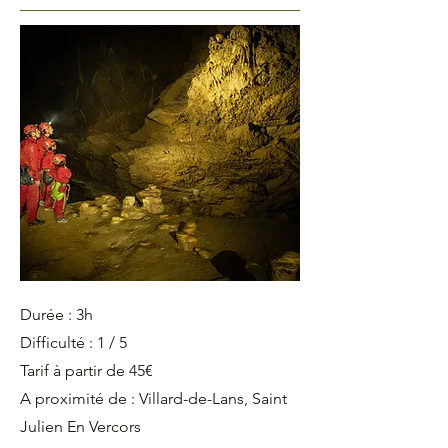
Durée : 3h
Difficulté : 1 / 5
Tarif à partir de 45€
A proximité de : Villard-de-Lans, Saint
Julien En Vercors