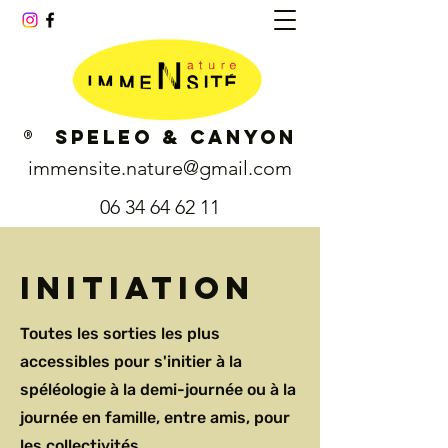
® SPELEO & CANYON
immensite.nature@gmail.com
06 34 64 62 11
Initiation
Toutes les sorties les plus
accessibles pour s'initier à la
spéléologie à la demi-journée ou à la
journée en famille, entre amis, pour
les collectivités...