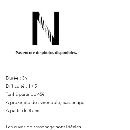
Durée : 3h
Difficulté : 1 / 5
Tarif à partir de 45€
A proximité de : Grenoble, Sassenage
A partir de 8 ans
Les cuves de sassenage sont idéales