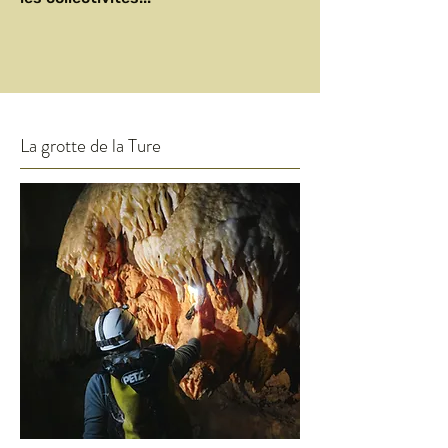
La grotte de la Ture