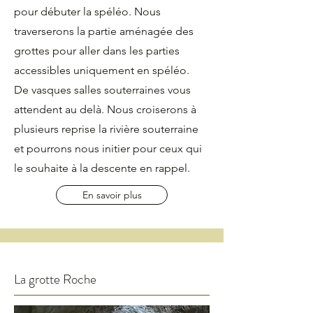
pour débuter la spéléo. Nous
traverserons la partie aménagée des
grottes pour aller dans les parties
accessibles uniquement en spéléo.
De vasques salles souterraines vous
attendent au delà. Nous croiserons à
plusieurs reprise la rivière souterraine
et pourrons nous initier pour ceux qui
le souhaite à la descente en rappel.
En savoir plus
La grotte Roche