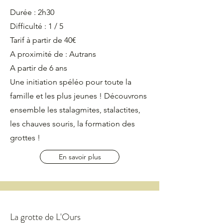
Durée : 2h30
Difficulté : 1 / 5
Tarif à partir de 40€
A proximité de : Autrans
A partir de 6 ans
Une initiation spéléo pour toute la
famille et les plus jeunes ! Découvrons
ensemble les stalagmites, stalactites,
les chauves souris, la formation des
grottes !
En savoir plus
La grotte de L'Ours