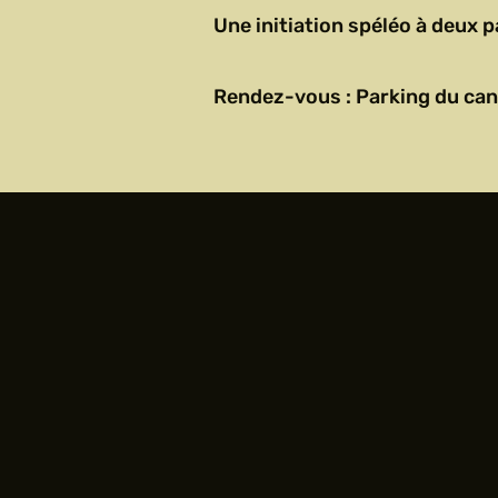
Une initiation spéléo à deux 
Rendez-vous : Parking du ca