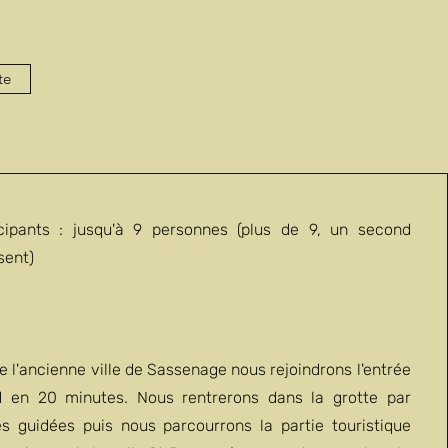
te
ipants : jusqu'à 9 personnes (plus de 9, un second
sent)
e l'ancienne ville de Sassenage nous rejoindrons l'entrée
 en 20 minutes. Nous rentrerons dans la grotte par
tes guidées puis nous parcourrons la partie touristique