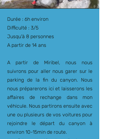
Durée : 6h environ
Difficulté : 3/5
Jusqu'à 8 personnes
A partir de 14 ans
A partir de Miribel, nous nous
suivrons pour aller nous garer sur le
parking de la fin du canyon. Nous
nous préparerons ici et laisserons les
affaires de rechange dans mon
véhicule. Nous partirons ensuite avec
une ou plusieurs de vos voitures pour
rejoindre le départ du canyon à
environ 10-15min de route.