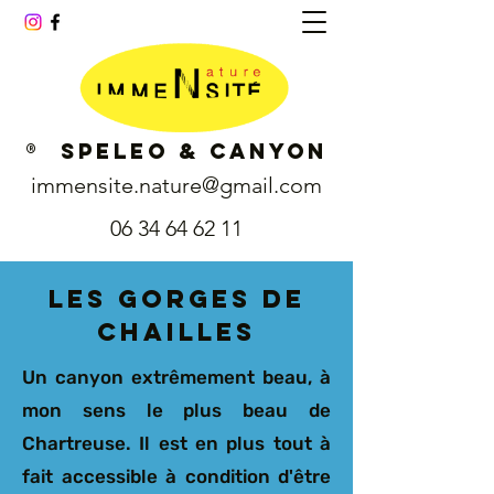
® SPELEO & CANYON
immensite.nature@gmail.com
06 34 64 62 11
les Gorges de
Chailles
Un canyon extrêmement beau, à
mon sens le plus beau de
Chartreuse. Il est en plus tout à
fait accessible à condition d'être