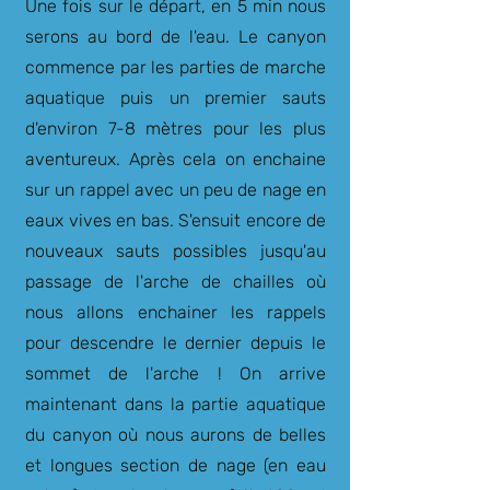
Une fois sur le départ, en 5 min nous
serons au bord de l'eau. Le canyon
commence par les parties de marche
aquatique puis un premier sauts
d'environ 7-8 mètres pour les plus
aventureux. Après cela on enchaine
sur un rappel avec un peu de nage en
eaux vives en bas. S'ensuit encore de
nouveaux sauts possibles jusqu'au
passage de l'arche de chailles où
nous allons enchainer les rappels
pour descendre le dernier depuis le
sommet de l'arche ! On arrive
maintenant dans la partie aquatique
du canyon où nous aurons de belles
et longues section de nage (en eau