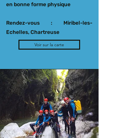
en bonne forme physique
Rendez-vous : Miribel-les-
Echelles, Chartreuse
Voir sur la carte